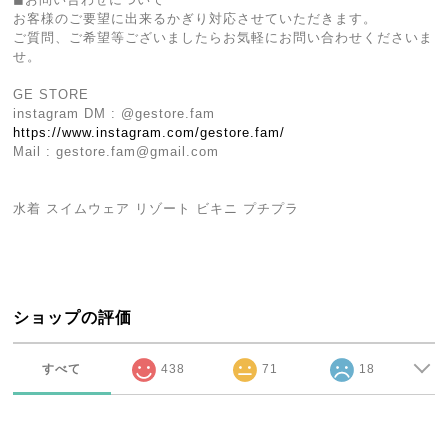
お客様のご要望に出来るかぎり対応させていただきます。
ご質問、ご希望等ございましたらお気軽にお問い合わせくださいま
せ。
GE STORE
instagram DM : @gestore.fam
https://www.instagram.com/gestore.fam/‬
Mail : ‭
gestore.fam@gmail.com
水着 スイムウェア リゾート ビキニ プチプラ
ショップの評価
すべて
438
71
18