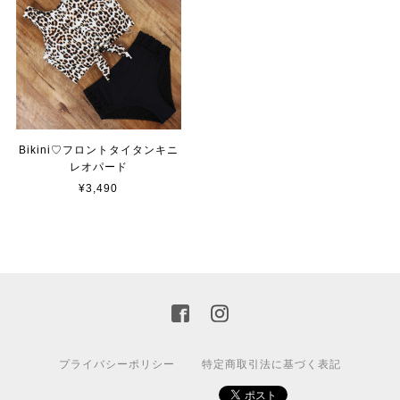
Bikini♡フロントタイタンキニ
レオパード
¥3,490
プライバシーポリシー
特定商取引法に基づく表記