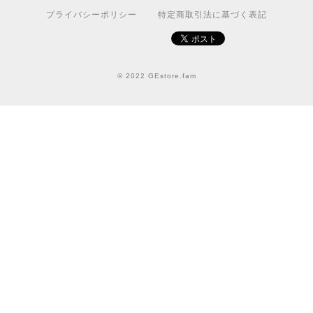
プライバシーポリシー
特定商取引法に基づく表記
© 2022 GEstore.fam