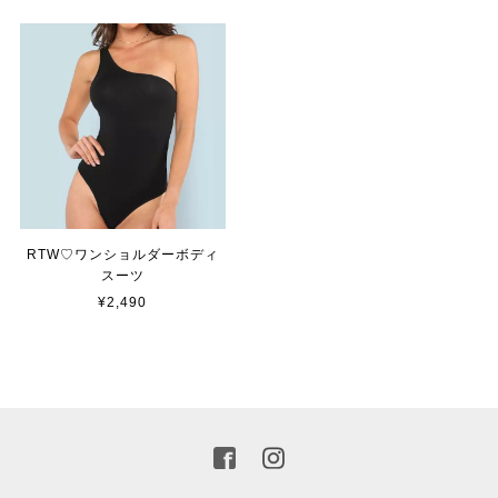
RTW♡ワンショルダーボディ
スーツ
¥2,490