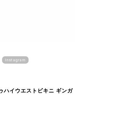
Instagram
ンドゥハイウエストビキニ ギンガ