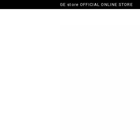
GE store OFFICIAL ONLINE STORE