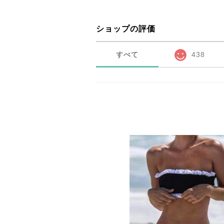
ショップの評価
すべて
438