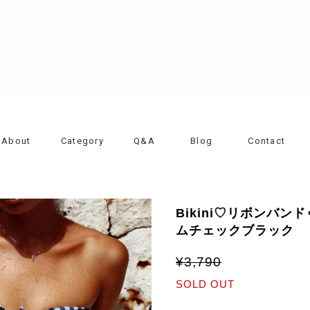
About
Category
Q&A
Blog
Contact
Bikini♡リボンバ
ムチェックブラック
¥3,790
SOLD OUT